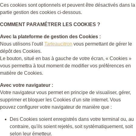
Ces cookies sont optionnels et peuvent être désactivés dans la
partie gestion des cookies ci-dessous.
COMMENT PARAMÉTRER LES COOKIES ?
Avec la plateforme de gestion des Cookies :
Nous utilisons l'outil
Tarteaucitron
vous permettant de gérer le
dépôt des Cookies.
Le bouton, situé en bas à gauche de votre écran, « Cookies »
vous permettra à tout moment de modifier vos préférences en
matière de Cookies.
Avec votre navigateur :
Votre navigateur vous permet en principe de visualiser, gérer,
supprimer et bloquer les Cookies d'un site internet. Vous
pouvez configurer votre navigateur de manière que :
Des Cookies soient enregistrés dans votre terminal ou, au
contraire, qu'ils soient rejetés, soit systématiquement, soit
selon leur émetteur.