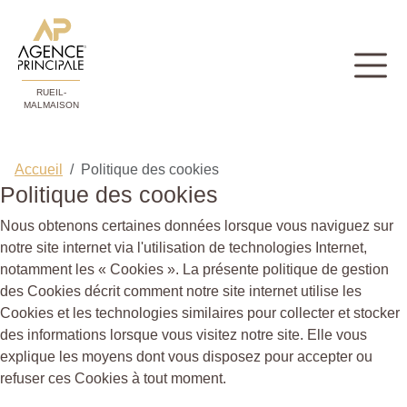
RUEIL-
MALMAISON
Accueil
Politique des cookies
Politique des cookies
Nous obtenons certaines données lorsque vous naviguez sur
notre site internet via l'utilisation de technologies Internet,
notamment les « Cookies ». La présente politique de gestion
des Cookies décrit comment notre site internet utilise les
Cookies et les technologies similaires pour collecter et stocker
des informations lorsque vous visitez notre site. Elle vous
explique les moyens dont vous disposez pour accepter ou
refuser ces Cookies à tout moment.