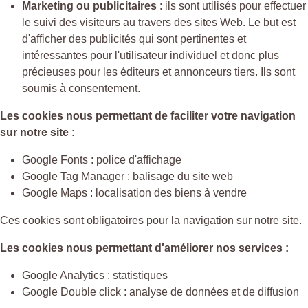
Marketing ou publicitaires
: ils sont utilisés pour effectuer
le suivi des visiteurs au travers des sites Web. Le but est
d'afficher des publicités qui sont pertinentes et
intéressantes pour l'utilisateur individuel et donc plus
précieuses pour les éditeurs et annonceurs tiers. Ils sont
soumis à consentement.
Les cookies nous permettant de faciliter votre navigation
sur notre site :
Google Fonts : police d'affichage
Google Tag Manager : balisage du site web
Google Maps : localisation des biens à vendre
Ces cookies sont obligatoires pour la navigation sur notre site.
Les cookies nous permettant d'améliorer nos services :
Google Analytics : statistiques
Google Double click : analyse de données et de diffusion