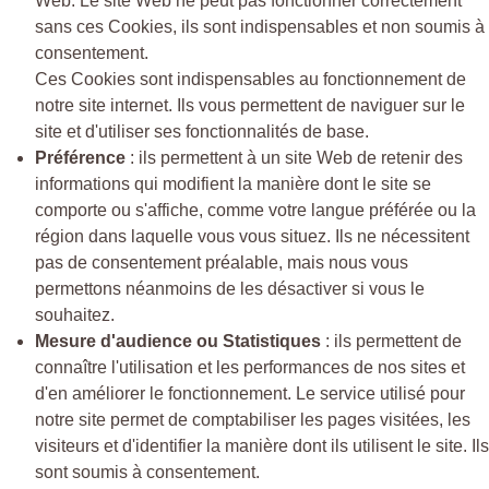
Web. Le site Web ne peut pas fonctionner correctement
sans ces Cookies, ils sont indispensables et non soumis à
consentement.
Ces Cookies sont indispensables au fonctionnement de
notre site internet. Ils vous permettent de naviguer sur le
site et d'utiliser ses fonctionnalités de base.
Préférence
: ils permettent à un site Web de retenir des
informations qui modifient la manière dont le site se
comporte ou s'affiche, comme votre langue préférée ou la
région dans laquelle vous vous situez. Ils ne nécessitent
pas de consentement préalable, mais nous vous
permettons néanmoins de les désactiver si vous le
souhaitez.
Mesure d'audience ou Statistiques
: ils permettent de
connaître l'utilisation et les performances de nos sites et
d'en améliorer le fonctionnement. Le service utilisé pour
notre site permet de comptabiliser les pages visitées, les
visiteurs et d'identifier la manière dont ils utilisent le site. Ils
sont soumis à consentement.