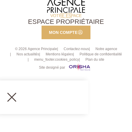
VOTRE ESPACE
ESPACE PROPRIÉTAIRE
MON COMPTE
© 2026 Agence Principale
Contactez-nous
Notre agence
Nos actualités
Mentions légales
Politique de confidentialité
menu_footer.cookies_policy
Plan du site
Site designé par