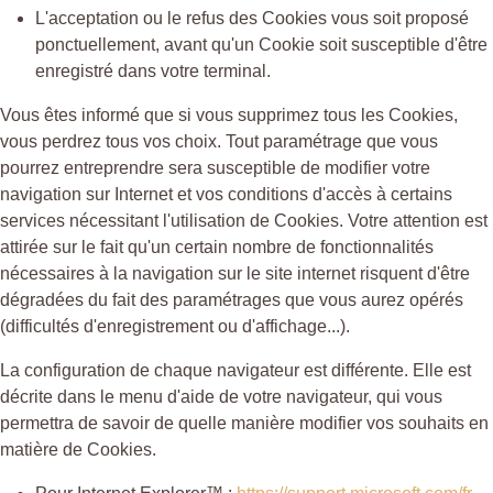
L'acceptation ou le refus des Cookies vous soit proposé
ponctuellement, avant qu'un Cookie soit susceptible d'être
enregistré dans votre terminal.
Vous êtes informé que si vous supprimez tous les Cookies,
vous perdrez tous vos choix. Tout paramétrage que vous
pourrez entreprendre sera susceptible de modifier votre
navigation sur Internet et vos conditions d'accès à certains
services nécessitant l'utilisation de Cookies. Votre attention est
attirée sur le fait qu'un certain nombre de fonctionnalités
nécessaires à la navigation sur le site internet risquent d'être
dégradées du fait des paramétrages que vous aurez opérés
(difficultés d'enregistrement ou d'affichage...).
La configuration de chaque navigateur est différente. Elle est
décrite dans le menu d'aide de votre navigateur, qui vous
permettra de savoir de quelle manière modifier vos souhaits en
matière de Cookies.