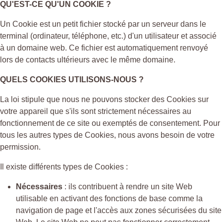
QU'EST-CE QU'UN COOKIE ?
Un Cookie est un petit fichier stocké par un serveur dans le
terminal (ordinateur, téléphone, etc.) d'un utilisateur et associé
à un domaine web. Ce fichier est automatiquement renvoyé
lors de contacts ultérieurs avec le même domaine.
QUELS COOKIES UTILISONS-NOUS ?
La loi stipule que nous ne pouvons stocker des Cookies sur
votre appareil que s'ils sont strictement nécessaires au
fonctionnement de ce site ou exemptés de consentement. Pour
tous les autres types de Cookies, nous avons besoin de votre
permission.
Il existe différents types de Cookies :
Nécessaires
: ils contribuent à rendre un site Web
utilisable en activant des fonctions de base comme la
navigation de page et l'accès aux zones sécurisées du site