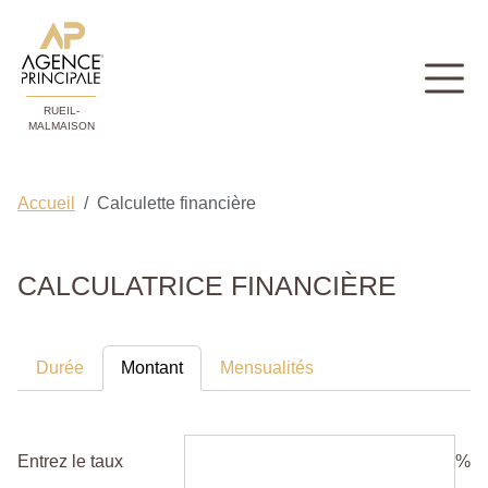
RUEIL-
MALMAISON
Accueil
Calculette financière
CALCULATRICE FINANCIÈRE
Durée
Montant
Mensualités
Entrez le taux
%