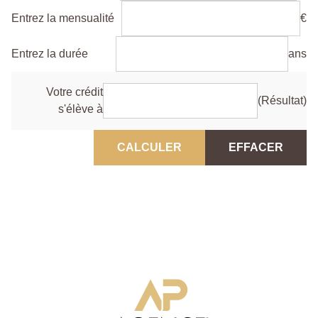
Entrez la mensualité
€
Entrez la durée
ans
Votre crédit
(Résultat)
s'élève à
CALCULER
EFFACER