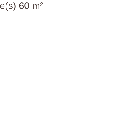
e(s) 60 m²