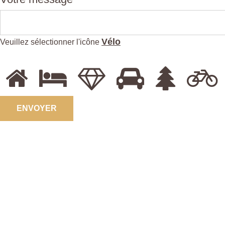
Vélo
Veuillez sélectionner l'icône
ENVOYER