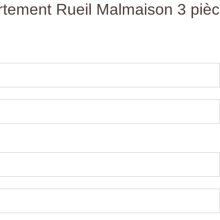
rtement Rueil Malmaison 3 pièc