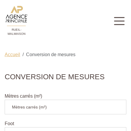
RUEIL-
MALMAISON
Accueil
Conversion de mesures
CONVERSION DE MESURES
Mètres carrés (m²)
Foot