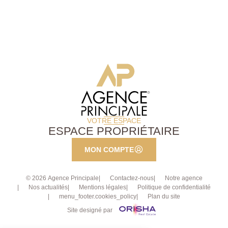
VOTRE ESPACE
ESPACE PROPRIÉTAIRE
MON COMPTE
© 2026 Agence Principale
Contactez-nous
Notre agence
Nos actualités
Mentions légales
Politique de confidentialité
menu_footer.cookies_policy
Plan du site
Site designé par