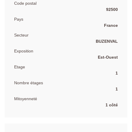
Code postal
92500
Pays
France
Secteur
BUZENVAL
Exposition
Est-Ouest
Etage
1
Nombre étages
1
Mitoyenneté
1 côté