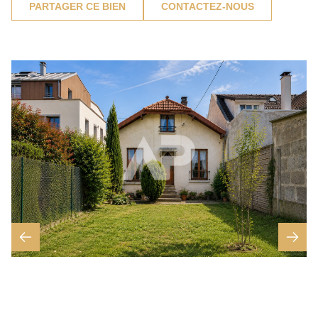
PARTAGER CE BIEN
CONTACTEZ-NOUS