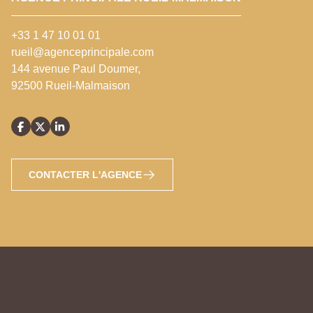
+33 1 47 10 01 01
rueil@agenceprincipale.com
144 avenue Paul Doumer,
92500 Rueil-Malmaison
CONTACTER L'AGENCE