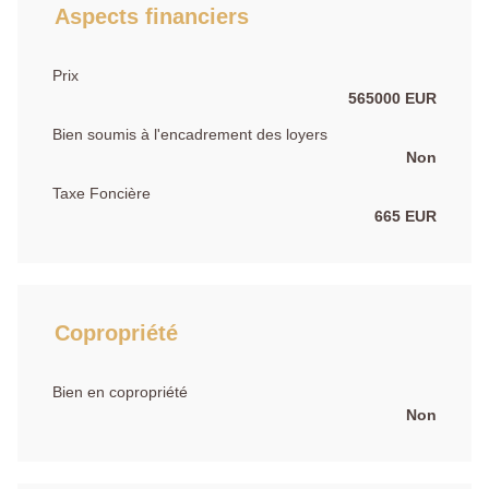
Aspects financiers
Prix
565000 EUR
Bien soumis à l'encadrement des loyers
Non
Taxe Foncière
665 EUR
Copropriété
Bien en copropriété
Non