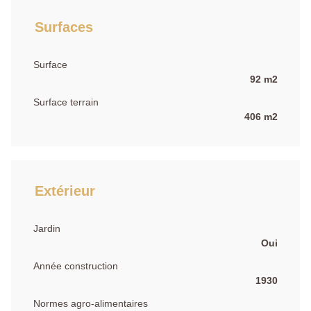
Surfaces
Surface
92 m2
Surface terrain
406 m2
Extérieur
Jardin
Oui
Année construction
1930
Normes agro-alimentaires