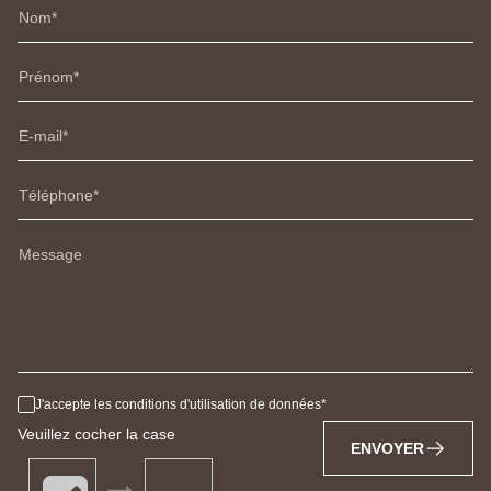
Nom
Prénom
E-mail
Téléphone
Message
J'accepte les conditions d'utilisation de données
Veuillez cocher la case
ENVOYER