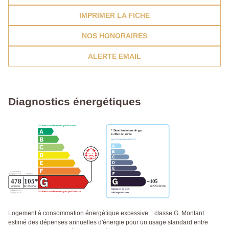
IMPRIMER LA FICHE
NOS HONORAIRES
ALERTE EMAIL
Diagnostics énergétiques
Logement à consommation énergétique excessive. : classe G. Montant
estimé des dépenses annuelles d'énergie pour un usage standard entre