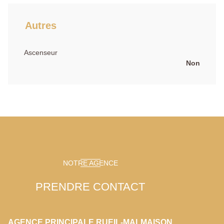
Autres
Ascenseur
Non
NOTRE AGENCE
PRENDRE CONTACT
AGENCE PRINCIPALE RUEIL-MALMAISON