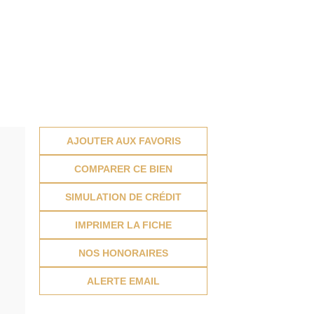
AJOUTER AUX FAVORIS
COMPARER CE BIEN
SIMULATION DE CRÉDIT
IMPRIMER LA FICHE
NOS HONORAIRES
ALERTE EMAIL