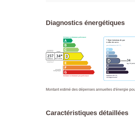
Diagnostics énergétiques
Montant estimé des dépenses annuelles d'énergie po
Caractéristiques détaillées