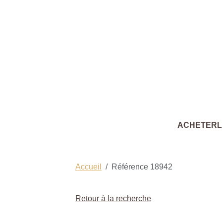
ACHETER
Accueil
Référence 18942
Retour à la recherche