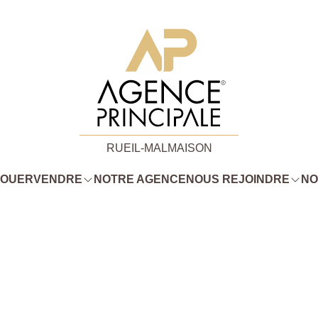
RUEIL-MALMAISON
LOUER
VENDRE
NOTRE AGENCE
NOUS REJOINDRE
NO