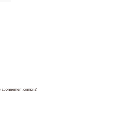
 (abonnement compris).