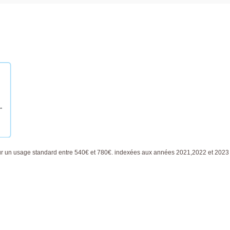
ur un usage standard entre 540€ et 780€. indexées aux années 2021,2022 et 2023