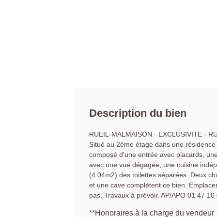
Description du bien
RUEIL-MALMAISON - EXCLUSIVITE - RU
Situé au 2ème étage dans une résidence 
composé d'une entrée avec placards, une
avec une vue dégagée, une cuisine indépe
(4.04m2) des toilettes séparées. Deux ch
et une cave complètent ce bien. Emplacem
pas. Travaux à prévoir. AP/APO 01 47 10
**
Honoraires à la charge du vendeur