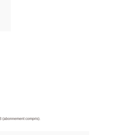
23 (abonnement compris).