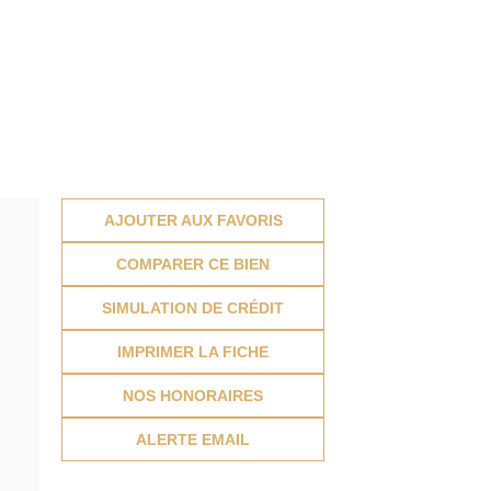
AJOUTER AUX FAVORIS
COMPARER CE BIEN
SIMULATION DE CRÉDIT
IMPRIMER LA FICHE
NOS HONORAIRES
ALERTE EMAIL