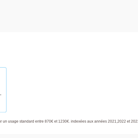
ur un usage standard entre 870€ et 1230€. indexées aux années 2021,2022 et 20