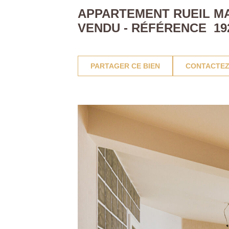
APPARTEMENT RUEIL MAL
VENDU - RÉFÉRENCE 19
PARTAGER CE BIEN
CONTACTEZ