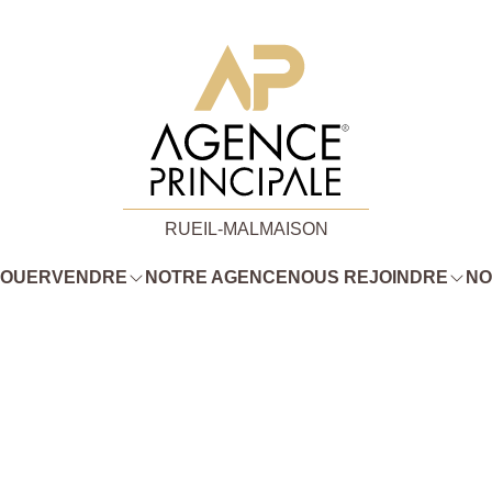
RUEIL-MALMAISON
LOUER
VENDRE
NOTRE AGENCE
NOUS REJOINDRE
NO