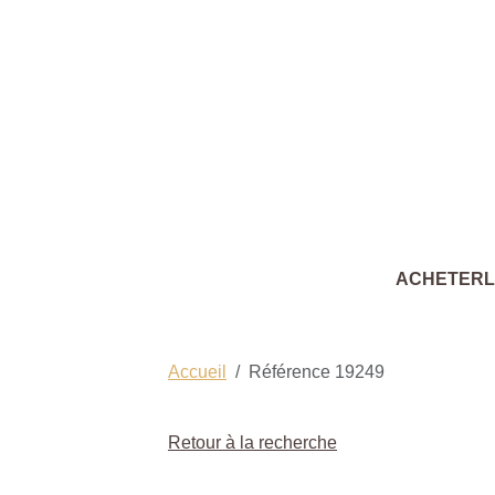
ACHETER
Accueil
Référence 19249
Retour à la recherche