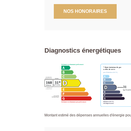
NOS HONORAIRES
Diagnostics énergétiques
Montant estimé des dépenses annuelles d'énergie po