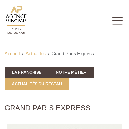
RUEIL-
MALMAISON
Accueil
Actualités
Grand Paris Express
LA FRANCHISE
NOTRE MÉTIER
ACTUALITÉS DU RÉSEAU
GRAND PARIS EXPRESS