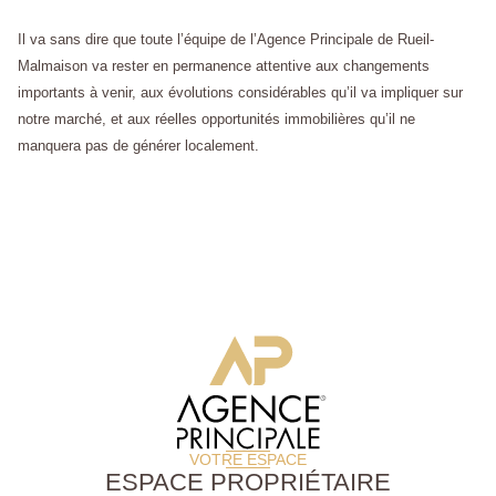
Il va sans dire que toute l’équipe de l’Agence Principale de Rueil-
Malmaison va rester en permanence attentive aux changements
importants à venir, aux évolutions considérables qu’il va impliquer sur
notre marché, et aux réelles opportunités immobilières qu’il ne
manquera pas de générer localement.
VOTRE ESPACE
ESPACE PROPRIÉTAIRE