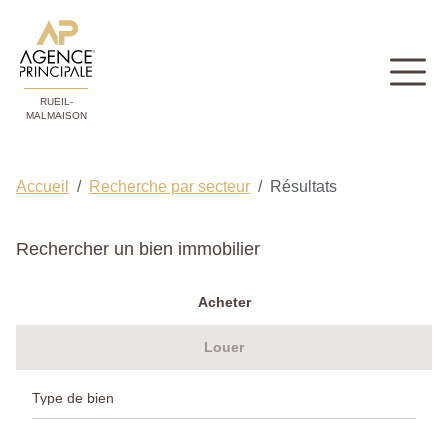
RUEIL-
MALMAISON
Accueil
Recherche par secteur
Résultats
Rechercher un bien immobilier
Acheter
Louer