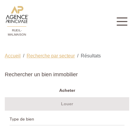
RUEIL-
MALMAISON
Accueil
Recherche par secteur
Résultats
Rechercher un bien immobilier
Acheter
Louer