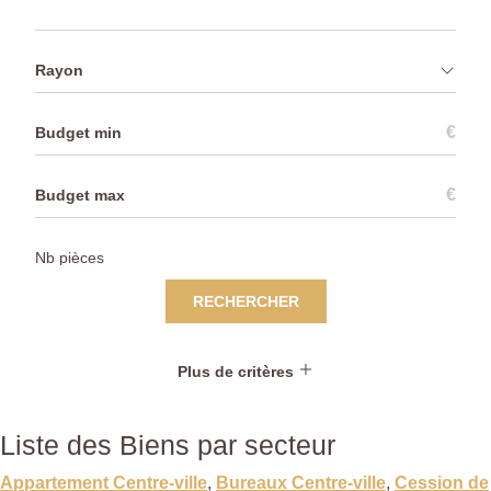
Rayon
€
€
RECHERCHER
Plus de critères
Liste des Biens par secteur
Appartement Centre-ville
,
Bureaux Centre-ville
,
Cession de