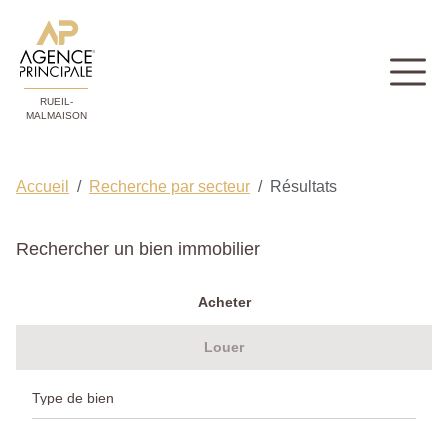
RUEIL-
MALMAISON
Accueil
Recherche par secteur
Résultats
Rechercher un bien immobilier
Acheter
Louer