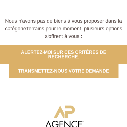
Nous n'avons pas de biens à vous proposer dans la
catégorieTerrains pour le moment, plusieurs options
s'offrent à vous :
ALERTEZ-MOI SUR CES CRITÈRES DE
RECHERCHE.
TRANSMETTEZ-NOUS VOTRE DEMANDE