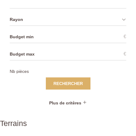
Rayon
€
€
RECHERCHER
Plus de critères
Terrains