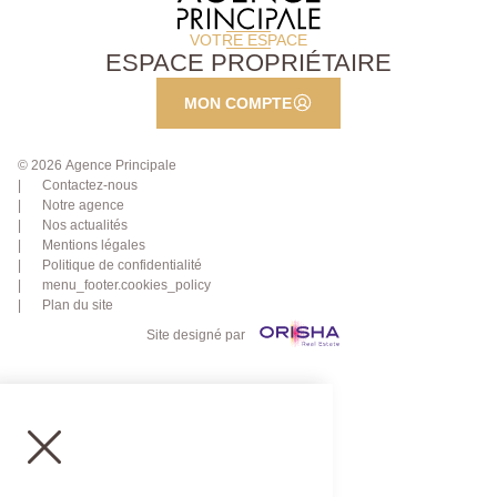
VOTRE ESPACE
ESPACE PROPRIÉTAIRE
MON COMPTE
© 2026 Agence Principale
Contactez-nous
Notre agence
Nos actualités
Mentions légales
Politique de confidentialité
menu_footer.cookies_policy
Plan du site
Site designé par