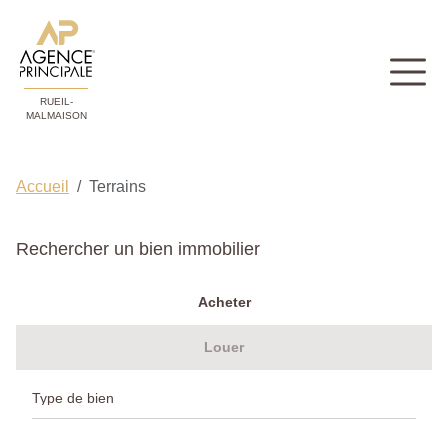
RUEIL-
MALMAISON
Accueil
Terrains
Rechercher un bien immobilier
Acheter
Louer