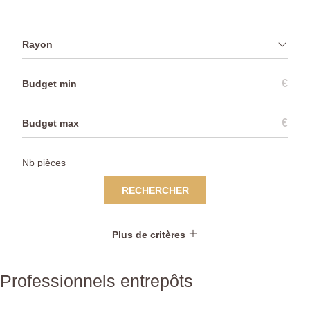
Rayon
€
€
RECHERCHER
Plus de critères
Professionnels entrepôts