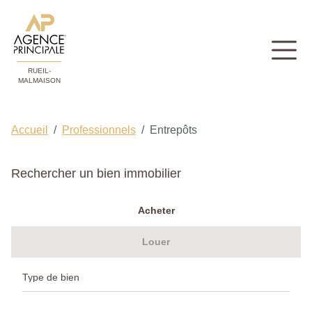
RUEIL-
MALMAISON
Accueil
Professionnels
Entrepôts
Rechercher un bien immobilier
Acheter
Louer