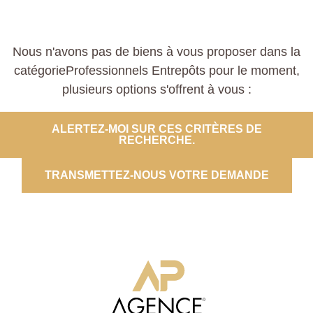
Nous n'avons pas de biens à vous proposer dans la
catégorieProfessionnels Entrepôts pour le moment,
plusieurs options s'offrent à vous :
ALERTEZ-MOI SUR CES CRITÈRES DE
RECHERCHE.
TRANSMETTEZ-NOUS VOTRE DEMANDE