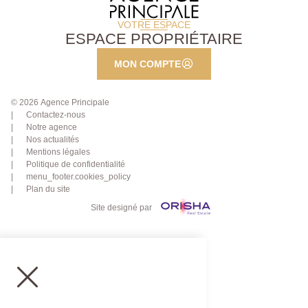
VOTRE ESPACE
ESPACE PROPRIÉTAIRE
MON COMPTE
© 2026 Agence Principale
Contactez-nous
Notre agence
Nos actualités
Mentions légales
Politique de confidentialité
menu_footer.cookies_policy
Plan du site
Site designé par