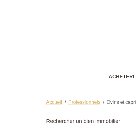
ACHETER
Accueil
Professionnels
Ovins et capr
Rechercher un bien immobilier