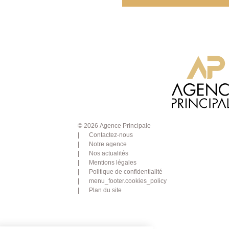
© 2026 Agence Principale
Contactez-nous
Notre agence
Nos actualités
Mentions légales
Politique de confidentialité
menu_footer.cookies_policy
Plan du site