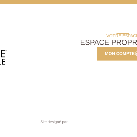
VOTRE ESPAC
ESPACE PROPR
MON COMPTE
Site designé par