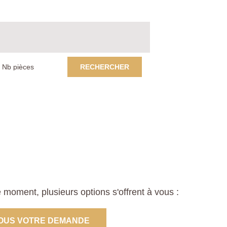
RECHERCHER
moment, plusieurs options s'offrent à vous :
OUS VOTRE DEMANDE