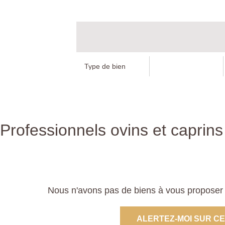
Professionnels ovins et caprins
Nous n'avons pas de biens à vous proposer d
ALERTEZ-MOI SUR C