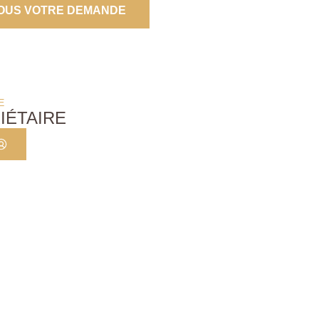
OUS VOTRE DEMANDE
E
IÉTAIRE