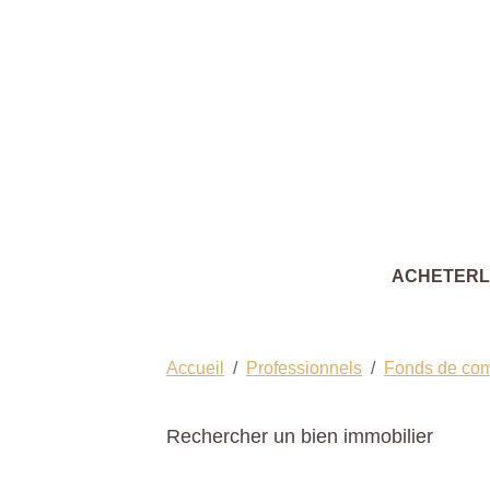
ACHETER
Accueil
Professionnels
Fonds de co
Rechercher un bien immobilier