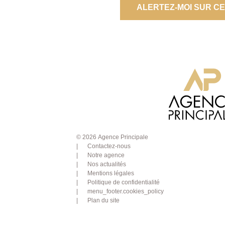
ALERTEZ-MOI SUR C
© 2026 Agence Principale
Contactez-nous
Notre agence
Nos actualités
Mentions légales
Politique de confidentialité
menu_footer.cookies_policy
Plan du site