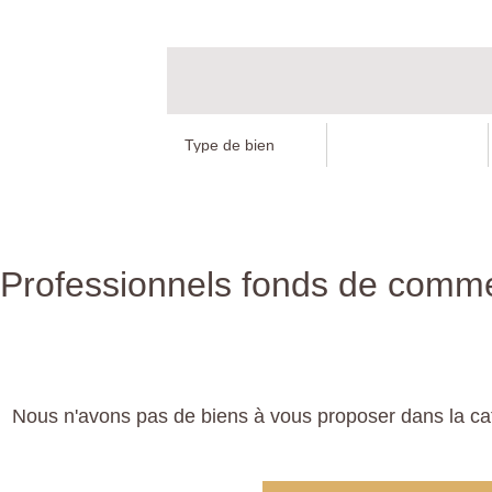
Professionnels fonds de commer
Nous n'avons pas de biens à vous proposer dans la ca