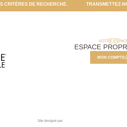
ES CRITÈRES DE RECHERCHE.
TRANSMETTEZ-N
VOTRE ESPAC
ESPACE PROPR
MON COMPTE
Site designé par