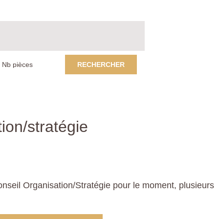
RECHERCHER
ion/stratégie
seil Organisation/Stratégie pour le moment, plusieurs