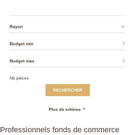
Rayon
€
€
RECHERCHER
Plus de critères
Professionnels fonds de commerce