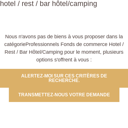
hotel / rest / bar hôtel/camping
Nous n'avons pas de biens à vous proposer dans la
catégorieProfessionnels Fonds de commerce Hotel /
Rest / Bar Hôtel/Camping pour le moment, plusieurs
options s'offrent à vous :
ALERTEZ-MOI SUR CES CRITÈRES DE
RECHERCHE.
TRANSMETTEZ-NOUS VOTRE DEMANDE