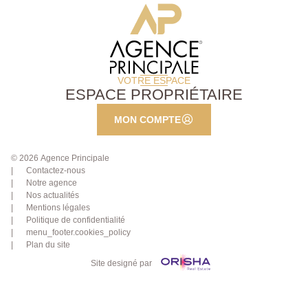
VOTRE ESPACE
ESPACE PROPRIÉTAIRE
MON COMPTE
© 2026 Agence Principale
Contactez-nous
Notre agence
Nos actualités
Mentions légales
Politique de confidentialité
menu_footer.cookies_policy
Plan du site
Site designé par