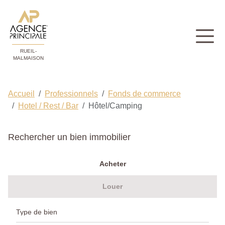
RUEIL-
MALMAISON
Accueil
Professionnels
Fonds de commerce
Hotel / Rest / Bar
Hôtel/Camping
Rechercher un bien immobilier
Acheter
Louer