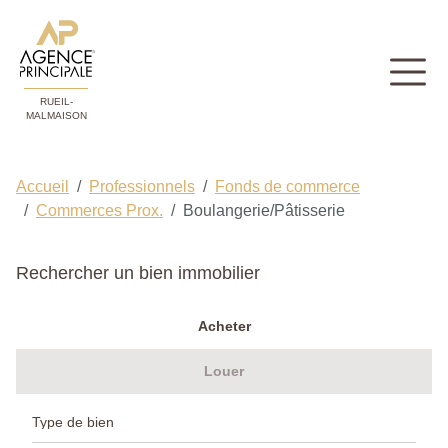
RUEIL-
MALMAISON
Accueil
Professionnels
Fonds de commerce
Commerces Prox.
Boulangerie/Pâtisserie
Rechercher un bien immobilier
Acheter
Louer