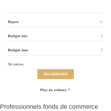
Rayon
€
€
RECHERCHER
Plus de critères
Professionnels fonds de commerce