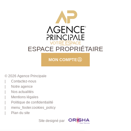
VOTRE ESPACE
ESPACE PROPRIÉTAIRE
MON COMPTE
© 2026 Agence Principale
Contactez-nous
Notre agence
Nos actualités
Mentions légales
Politique de confidentialité
menu_footer.cookies_policy
Plan du site
Site designé par