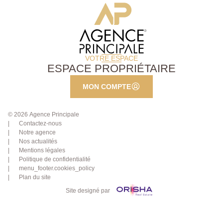
VOTRE ESPACE
ESPACE PROPRIÉTAIRE
MON COMPTE
© 2026 Agence Principale
Contactez-nous
Notre agence
Nos actualités
Mentions légales
Politique de confidentialité
menu_footer.cookies_policy
Plan du site
Site designé par