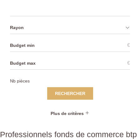
Rayon
€
€
RECHERCHER
Plus de critères
Professionnels fonds de commerce btp