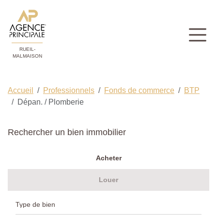
RUEIL-
MALMAISON
Accueil
Professionnels
Fonds de commerce
BTP
Dépan. / Plomberie
Rechercher un bien immobilier
Acheter
Louer