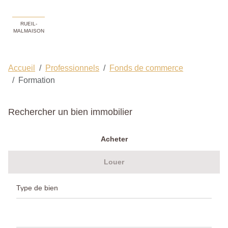
RUEIL-
MALMAISON
Accueil
Professionnels
Fonds de commerce
Formation
Rechercher un bien immobilier
Acheter
Louer