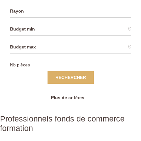
Rayon
€
€
RECHERCHER
Plus de critères
Professionnels fonds de commerce
formation