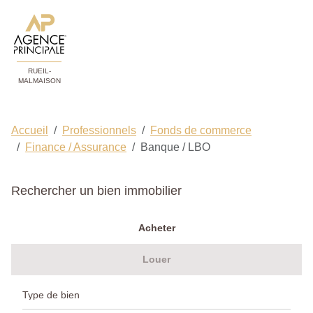
RUEIL-
MALMAISON
Accueil
Professionnels
Fonds de commerce
Finance / Assurance
Banque / LBO
Rechercher un bien immobilier
Acheter
Louer