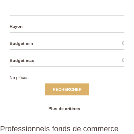
Rayon
€
€
RECHERCHER
Plus de critères
Professionnels fonds de commerce