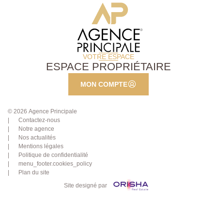
VOTRE ESPACE
ESPACE PROPRIÉTAIRE
MON COMPTE
© 2026 Agence Principale
Contactez-nous
Notre agence
Nos actualités
Mentions légales
Politique de confidentialité
menu_footer.cookies_policy
Plan du site
Site designé par