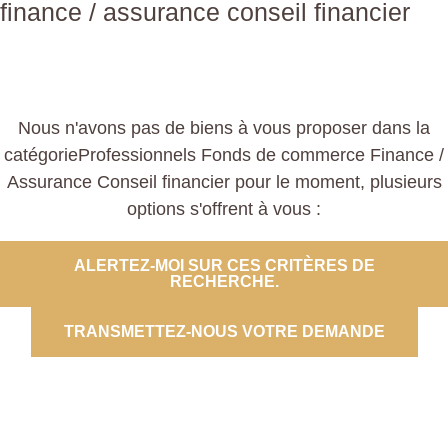
finance / assurance conseil financier
Nous n'avons pas de biens à vous proposer dans la
catégorieProfessionnels Fonds de commerce Finance /
Assurance Conseil financier pour le moment, plusieurs
options s'offrent à vous :
ALERTEZ-MOI SUR CES CRITÈRES DE
RECHERCHE.
TRANSMETTEZ-NOUS VOTRE DEMANDE