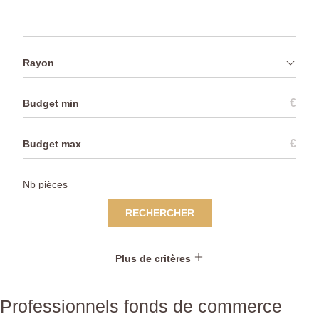
Rayon
€
€
RECHERCHER
Plus de critères
Professionnels fonds de commerce