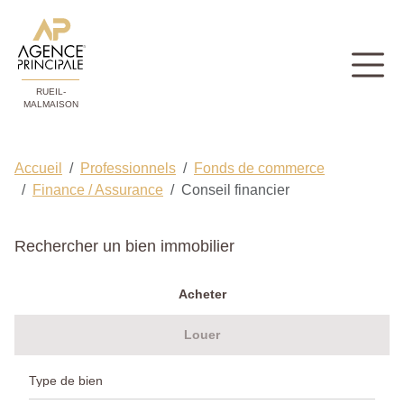
RUEIL-
MALMAISON
Accueil
Professionnels
Fonds de commerce
Finance / Assurance
Conseil financier
Rechercher un bien immobilier
Acheter
Louer