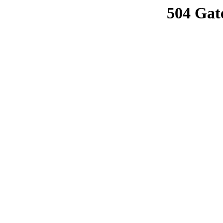
504 Gat