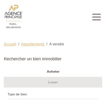
RUEIL-
MALMAISON
Accueil
Appartements
A vendre
Rechercher un bien immobilier
Acheter
Louer