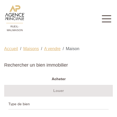
RUEIL-
MALMAISON
Accueil
Maisons
A vendre
Maison
Rechercher un bien immobilier
Acheter
Louer