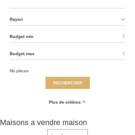
Rayon
€
€
RECHERCHER
Plus de critères
Maisons a vendre maison