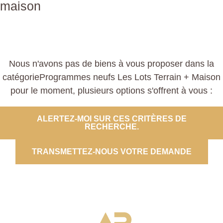
maison
Nous n'avons pas de biens à vous proposer dans la
catégorieProgrammes neufs Les Lots Terrain + Maison
pour le moment, plusieurs options s'offrent à vous :
ALERTEZ-MOI SUR CES CRITÈRES DE
RECHERCHE.
TRANSMETTEZ-NOUS VOTRE DEMANDE