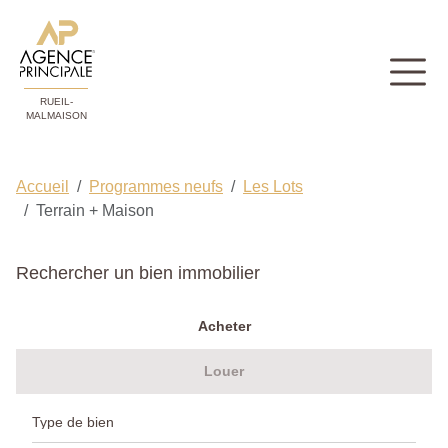
RUEIL-
MALMAISON
Accueil
Programmes neufs
Les Lots
Terrain + Maison
Rechercher un bien immobilier
Acheter
Louer