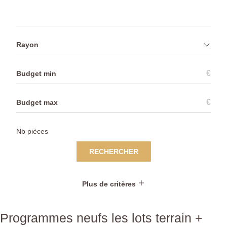
Rayon
€
€
RECHERCHER
Plus de critères
Programmes neufs les lots terrain +