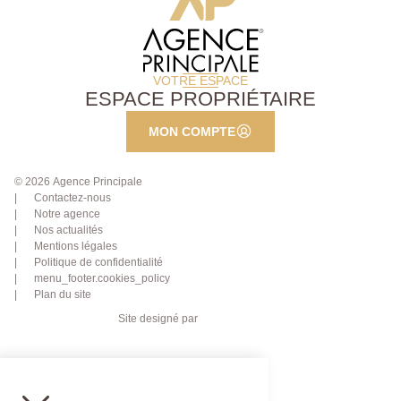
VOTRE ESPACE
ESPACE PROPRIÉTAIRE
MON COMPTE
© 2026 Agence Principale
Contactez-nous
Notre agence
Nos actualités
Mentions légales
Politique de confidentialité
menu_footer.cookies_policy
Plan du site
Site designé par