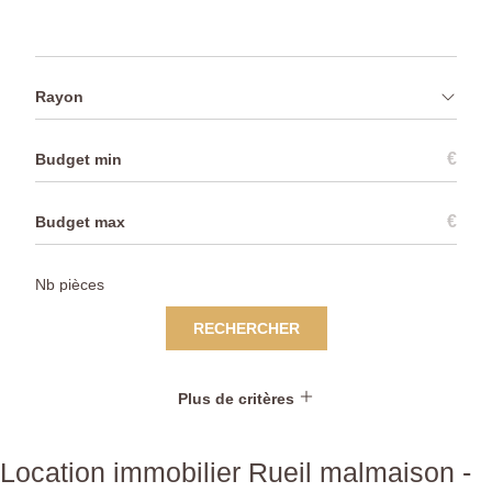
Rayon
€
€
RECHERCHER
Plus de critères
Location immobilier Rueil malmaison -