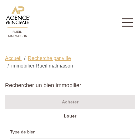
RUEIL-
MALMAISON
Accueil
Recherche par ville
immobilier Rueil malmaison
Rechercher un bien immobilier
Acheter
Louer