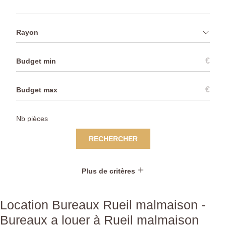
Rayon
€
€
RECHERCHER
Plus de critères
Location Bureaux Rueil malmaison -
Bureaux a louer à Rueil malmaison