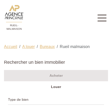
RUEIL-
MALMAISON
Accueil
A louer
Bureaux
Rueil malmaison
Rechercher un bien immobilier
Acheter
Louer