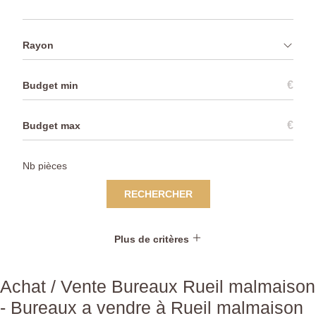
Rayon
€
€
RECHERCHER
Plus de critères
Achat / Vente Bureaux Rueil malmaison
- Bureaux a vendre à Rueil malmaison