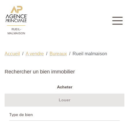
RUEIL-
MALMAISON
Accueil
A vendre
Bureaux
Rueil malmaison
Rechercher un bien immobilier
Acheter
Louer