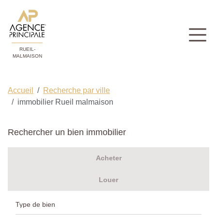
RUEIL-
MALMAISON
Accueil
Recherche par ville
immobilier Rueil malmaison
Rechercher un bien immobilier
Acheter
Louer