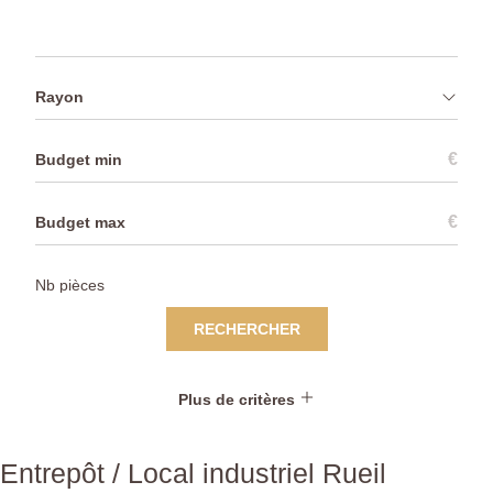
Rayon
€
€
RECHERCHER
Plus de critères
Entrepôt / Local industriel Rueil