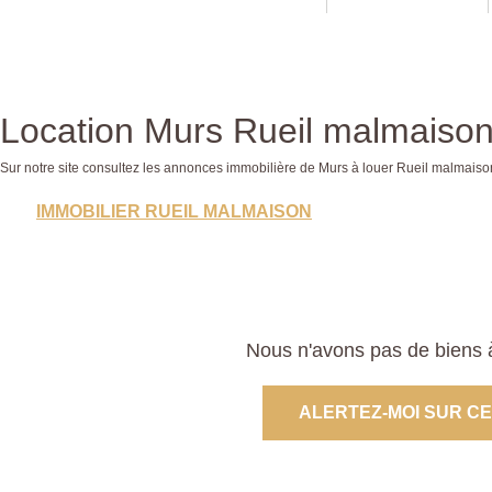
Location Murs Rueil malmaison
Sur notre site consultez les annonces immobilière de Murs à louer Rueil malma
IMMOBILIER RUEIL MALMAISON
Nous n'avons pas de biens à
ALERTEZ-MOI SUR C