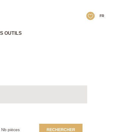
FR
S OUTILS
RECHERCHER