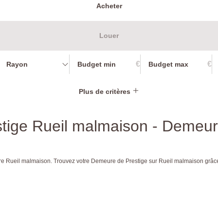
Acheter
Louer
€
€
Rayon
Plus de critères
tige Rueil malmaison - Demeure
endre Rueil malmaison. Trouvez votre Demeure de Prestige sur Rueil malmaison 