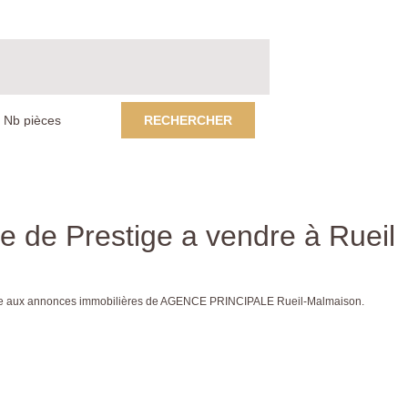
RECHERCHER
 de Prestige a vendre à Rueil
grâce aux annonces immobilières de AGENCE PRINCIPALE Rueil-Malmaison.