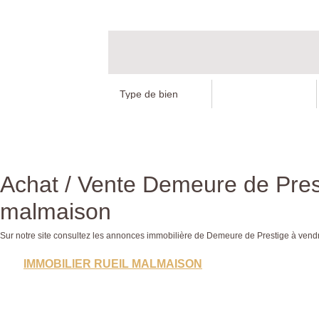
Achat / Vente Demeure de Pres
malmaison
Sur notre site consultez les annonces immobilière de Demeure de Prestige à v
IMMOBILIER RUEIL MALMAISON