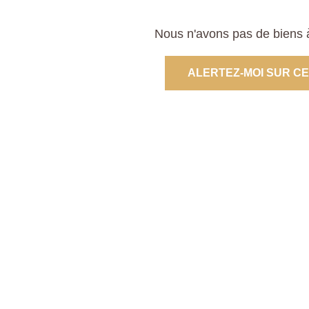
Nous n'avons pas de biens à
ALERTEZ-MOI SUR C