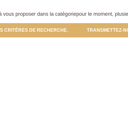
 vous proposer dans la catégoriepour le moment, plusieur
ES CRITÈRES DE RECHERCHE.
TRANSMETTEZ-N