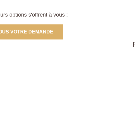
s options s'offrent à vous :
OUS VOTRE DEMANDE