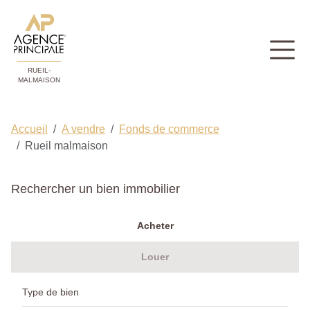
RUEIL-
MALMAISON
Accueil
A vendre
Fonds de commerce
Rueil malmaison
Rechercher un bien immobilier
Acheter
Louer