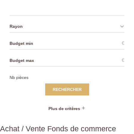
Rayon
€
€
RECHERCHER
Plus de critères
Achat / Vente Fonds de commerce