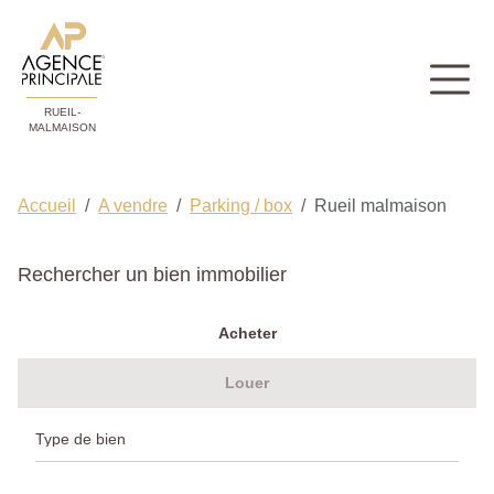
RUEIL-
MALMAISON
Accueil
A vendre
Parking / box
Rueil malmaison
Rechercher un bien immobilier
Acheter
Louer