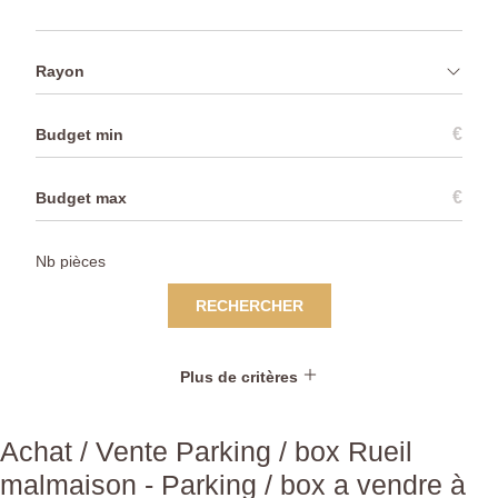
Rayon
€
€
RECHERCHER
Plus de critères
Achat / Vente Parking / box Rueil
malmaison - Parking / box a vendre à