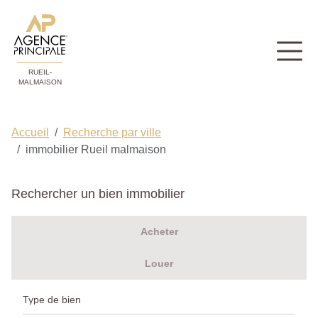
RUEIL-
MALMAISON
Accueil
Recherche par ville
immobilier Rueil malmaison
Rechercher un bien immobilier
Acheter
Louer