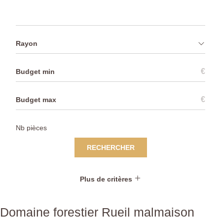
Rayon
€
€
RECHERCHER
Plus de critères
Domaine forestier Rueil malmaison