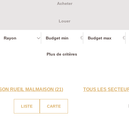
Acheter
Louer
€
€
Rayon
Plus de critères
SON RUEIL MALMAISON (21)
TOUS LES SECTEU
LISTE
CARTE