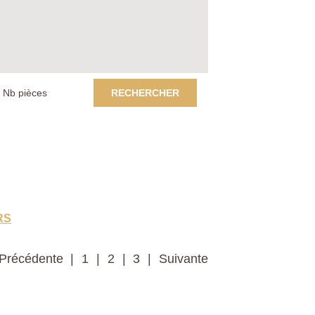
RECHERCHER
RS
Précédente
1
2
3
Suivante