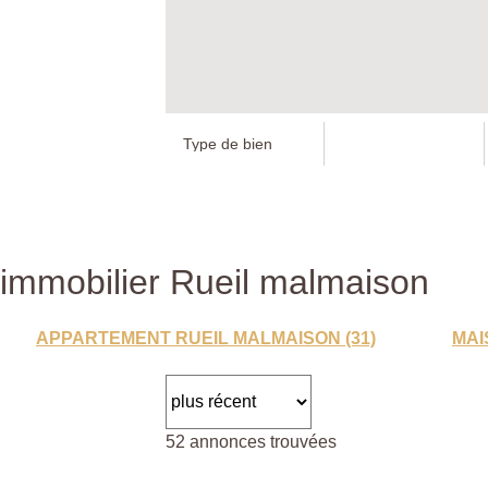
immobilier Rueil malmaison
APPARTEMENT RUEIL MALMAISON (31)
MAI
52 annonces trouvées