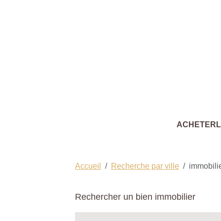
ACHETER
Accueil
Recherche par ville
immobili
Rechercher un bien immobilier